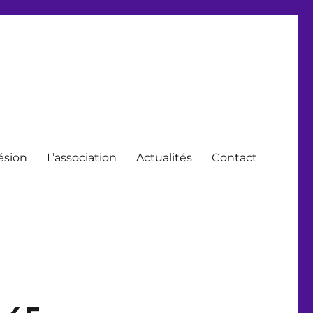
ésion
L’association
Actualités
Contact