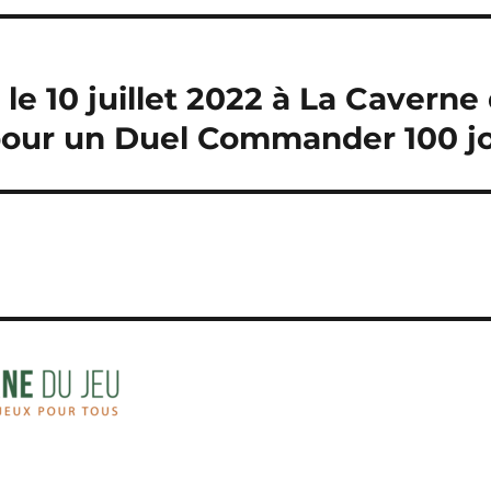
le 10 juillet 2022 à La Caverne
our un Duel Commander 100 jo