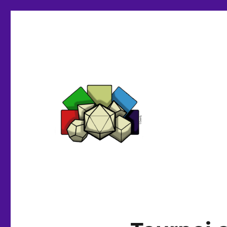
Initiatives Ludiques