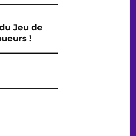
 du Jeu de
ueurs !