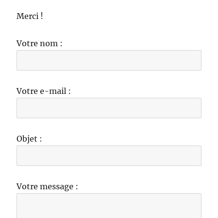
Merci !
Votre nom :
Votre e-mail :
Objet :
Votre message :