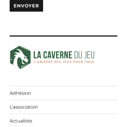
Adhésion
L’association
Actualités