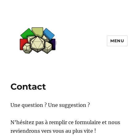
MENU
Initiatives Ludiques
Contact
Une question ? Une suggestion ?
N’hésitez pas à remplir ce formulaire et nous
reviendrons vers vous au plus vite !