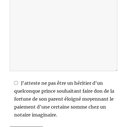
J'atteste ne pas être un héritier d'un
quelconque prince souhaitant faire don de la
fortune de son parent éloigné moyennant le
paiement d'une certaine somme chez un
notaire imaginaire.