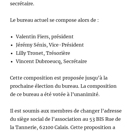
secrétaire.
Le bureau actuel se compose alors de :
Valentin Fiers, président
Jérémy Sénis, Vice-Président
Lilly Tronet, Trésorière
Vincent Dubroeucq, Secrétaire
Cette composition est proposée jusqu’à la
prochaine élection du bureau. La composition
de ce bureau a été votée à l’unanimité.
Il est soumis aux membres de changer l’adresse
du siège social de l’association au 53 BIS Rue de
la Tannerie, 62100 Calais. Cette proposition a