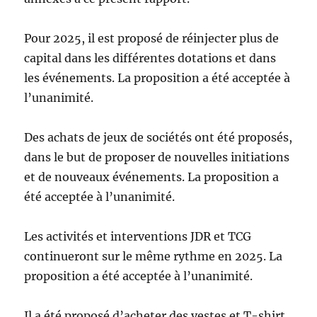
Pour 2025, il est proposé de réinjecter plus de
capital dans les différentes dotations et dans
les événements. La proposition a été acceptée à
l’unanimité.
Des achats de jeux de sociétés ont été proposés,
dans le but de proposer de nouvelles initiations
et de nouveaux événements. La proposition a
été acceptée à l’unanimité.
Les activités et interventions JDR et TCG
continueront sur le même rythme en 2025. La
proposition a été acceptée à l’unanimité.
Il a été proposé d’acheter des vestes et T-shirt