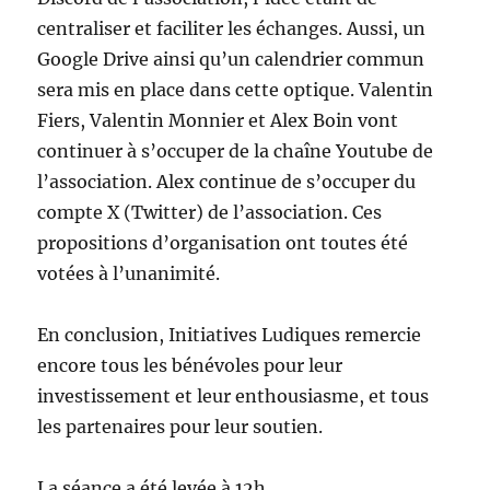
centraliser et faciliter les échanges. Aussi, un
Google Drive ainsi qu’un calendrier commun
sera mis en place dans cette optique. Valentin
Fiers, Valentin Monnier et Alex Boin vont
continuer à s’occuper de la chaîne Youtube de
l’association. Alex continue de s’occuper du
compte X (Twitter) de l’association. Ces
propositions d’organisation ont toutes été
votées à l’unanimité.
En conclusion, Initiatives Ludiques remercie
encore tous les bénévoles pour leur
investissement et leur enthousiasme, et tous
les partenaires pour leur soutien.
La séance a été levée à 12h.