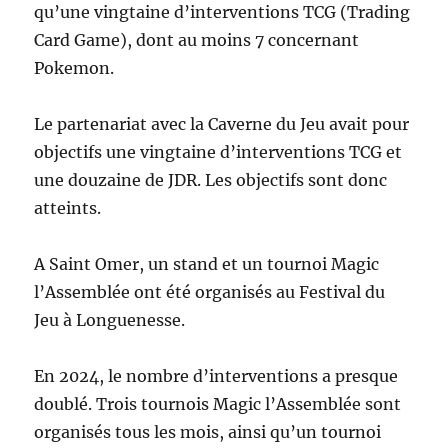
qu’une vingtaine d’interventions TCG (Trading
Card Game), dont au moins 7 concernant
Pokemon.
Le partenariat avec la Caverne du Jeu avait pour
objectifs une vingtaine d’interventions TCG et
une douzaine de JDR. Les objectifs sont donc
atteints.
A Saint Omer, un stand et un tournoi Magic
l’Assemblée ont été organisés au Festival du
Jeu à Longuenesse.
En 2024, le nombre d’interventions a presque
doublé. Trois tournois Magic l’Assemblée sont
organisés tous les mois, ainsi qu’un tournoi