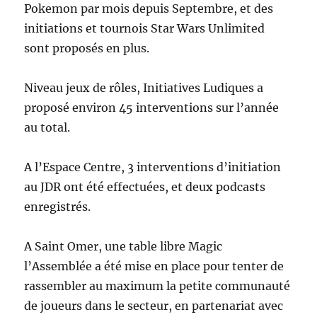
Pokemon par mois depuis Septembre, et des
initiations et tournois Star Wars Unlimited
sont proposés en plus.
Niveau jeux de rôles, Initiatives Ludiques a
proposé environ 45 interventions sur l’année
au total.
A l’Espace Centre, 3 interventions d’initiation
au JDR ont été effectuées, et deux podcasts
enregistrés.
A Saint Omer, une table libre Magic
l’Assemblée a été mise en place pour tenter de
rassembler au maximum la petite communauté
de joueurs dans le secteur, en partenariat avec