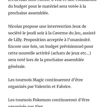
du budget pour le matériel sera votée à la
prochaine assemblée.
Nicolas propose une intervention Jeux de
société le jeudi soir à la Caverne du Jeu, assisté
de Lilly. Proposition acceptée à l’unanimité.
Encore une fois, un budget prévisionnel pour
cette nouvelle activité (achats de jeux etc…)
sera voté lors de la prochaine assemblée
générale.
Les tournois Magic continueront d’être
organisés par Valentin et Fabrice.
Les tournois Pokemon continueront d’être
organisés par Alex.