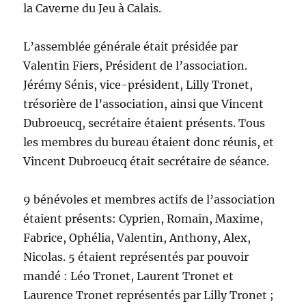
la Caverne du Jeu à Calais.
L’assemblée générale était présidée par
Valentin Fiers, Président de l’association.
Jérémy Sénis, vice-président, Lilly Tronet,
trésorière de l’association, ainsi que Vincent
Dubroeucq, secrétaire étaient présents. Tous
les membres du bureau étaient donc réunis, et
Vincent Dubroeucq était secrétaire de séance.
9 bénévoles et membres actifs de l’association
étaient présents: Cyprien, Romain, Maxime,
Fabrice, Ophélia, Valentin, Anthony, Alex,
Nicolas. 5 étaient représentés par pouvoir
mandé : Léo Tronet, Laurent Tronet et
Laurence Tronet représentés par Lilly Tronet ;