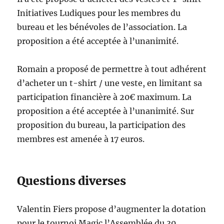
Initiatives Ludiques pour les membres du
bureau et les bénévoles de l’association. La
proposition a été acceptée à l’unanimité.
Romain a proposé de permettre à tout adhérent
d’acheter un t-shirt / une veste, en limitant sa
participation financière à 20€ maximum. La
proposition a été acceptée à l’unanimité. Sur
proposition du bureau, la participation des
membres est amenée à 17 euros.
Questions diverses
Valentin Fiers propose d’augmenter la dotation
pour le tournoi Magic l’Assemblée du 30