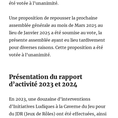
été votée à l’unanimité.
Une proposition de repousser la prochaine
assemblée générale au mois de Mars 2025 au
lieu de Janvier 2025 a été soumise au vote, la
présente assemblée ayant eu lieu tardivement
pour diverses raisons. Cette proposition a été
votée à l’unanimité.
Présentation du rapport
d’activité 2023 et 2024
En 2023, une douzaine d’interventions
d’Initiatives Ludiques à la Caverne du Jeu pour
du JDR (Jeux de Rôles) ont été effectuées, ainsi