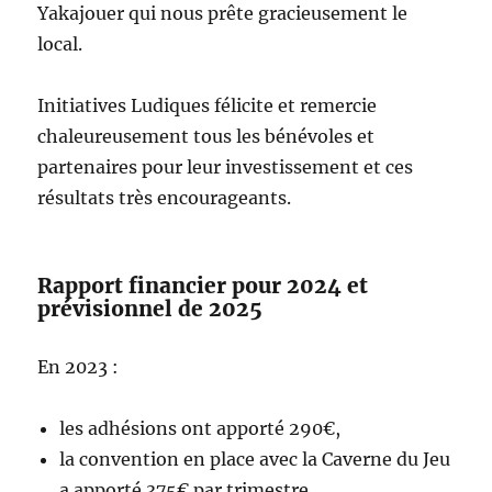
Yakajouer qui nous prête gracieusement le
local.
Initiatives Ludiques félicite et remercie
chaleureusement tous les bénévoles et
partenaires pour leur investissement et ces
résultats très encourageants.
Rapport financier pour 2024 et
prévisionnel de 2025
En 2023 :
les adhésions ont apporté 290€,
la convention en place avec la Caverne du Jeu
a apporté 375€ par trimestre,