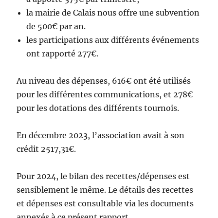
la mairie de Calais nous offre une subvention
de 500€ par an.
les participations aux différents événements
ont rapporté 277€.
Au niveau des dépenses, 616€ ont été utilisés
pour les différentes communications, et 278€
pour les dotations des différents tournois.
En décembre 2023, l’association avait à son
crédit 2517,31€.
Pour 2024, le bilan des recettes/dépenses est
sensiblement le même. Le détails des recettes
et dépenses est consultable via les documents
annexés à ce présent rapport.