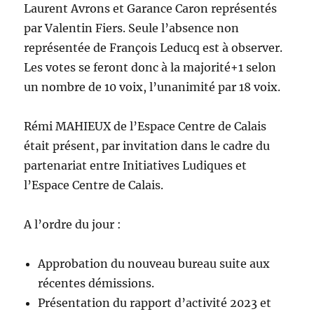
Laurent Avrons et Garance Caron représentés
par Valentin Fiers. Seule l’absence non
représentée de François Leducq est à observer.
Les votes se feront donc à la majorité+1 selon
un nombre de 10 voix, l’unanimité par 18 voix.
Rémi MAHIEUX de l’Espace Centre de Calais
était présent, par invitation dans le cadre du
partenariat entre Initiatives Ludiques et
l’Espace Centre de Calais.
A l’ordre du jour :
Approbation du nouveau bureau suite aux
récentes démissions.
Présentation du rapport d’activité 2023 et