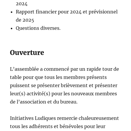
2024
Rapport financier pour 2024 et prévisionnel
de 2025
Questions diverses.
Ouverture
L’assemblée a commencé par un rapide tour de
table pour que tous les membres présents
puissent se présenter brièvement et présenter
leur(s) activité(s) pour les nouveaux membres
de l’association et du bureau.
Initiatives Ludiques remercie chaleureusement
tous les adhérents et bénévoles pour leur