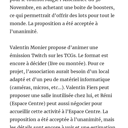
Novembre, en achetant une boite de boosters,
ce qui permettrait d’offrir des lots pour tout le
monde. La proposition a été acceptée à
l’unanimité.
Valentin Monier propose d’animer une
émission Twitch sur les TCGs. Le format est
encore à décider (live ou montée). Pour ce
projet, l’association aurait besoin d’un local
adapté et d’un peu de matériel informatique
(caméras, micros, etc…). Valentin Fiers peut
proposer une salle inutilisée chez lui, et Rémi
(Espace Centre) peut aussi négocier pour
accueillir cette activité à l’Espace Centre. La
proposition a été acceptée à l’unanimité, mais
les détails sont encore à voir et une estimation