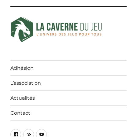
Adhésion
L’association
Actualités
Contact
Facebook
Discord
Youtube