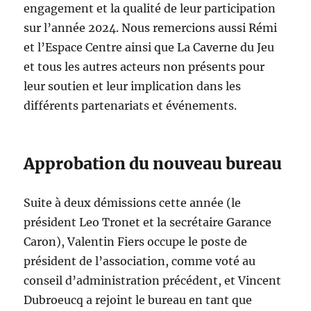
engagement et la qualité de leur participation
sur l’année 2024. Nous remercions aussi Rémi
et l’Espace Centre ainsi que La Caverne du Jeu
et tous les autres acteurs non présents pour
leur soutien et leur implication dans les
différents partenariats et événements.
Approbation du nouveau bureau
Suite à deux démissions cette année (le
président Leo Tronet et la secrétaire Garance
Caron), Valentin Fiers occupe le poste de
président de l’association, comme voté au
conseil d’administration précédent, et Vincent
Dubroeucq a rejoint le bureau en tant que