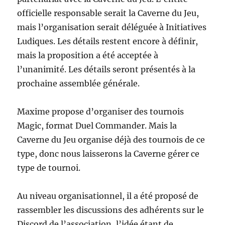
officielle responsable serait la Caverne du Jeu,
mais l’organisation serait déléguée à Initiatives
Ludiques. Les détails restent encore à définir,
mais la proposition a été acceptée à
l’unanimité. Les détails seront présentés à la
prochaine assemblée générale.
Maxime propose d’organiser des tournois
Magic, format Duel Commander. Mais la
Caverne du Jeu organise déjà des tournois de ce
type, donc nous laisserons la Caverne gérer ce
type de tournoi.
Au niveau organisationnel, il a été proposé de
rassembler les discussions des adhérents sur le
Discord de l’association, l’idée étant de