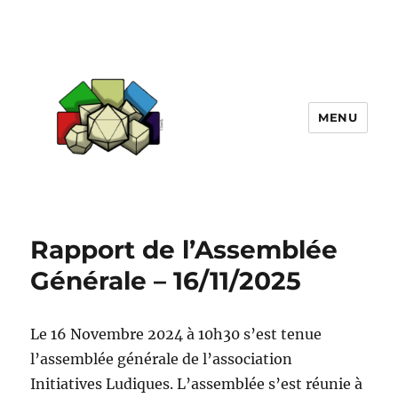
MENU
Initiatives Ludiques
Rapport de l’Assemblée
Générale – 16/11/2025
Le 16 Novembre 2024 à 10h30 s’est tenue
l’assemblée générale de l’association
Initiatives Ludiques. L’assemblée s’est réunie à