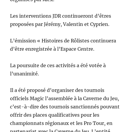
Les interventions JDR continueront d’êtres
proposées par Jérémy, Valentin et Cyprien.
L’émission « Histoires de Rôlistes continuera
d’être enregistrée à l’Espace Centre.
La poursuite de ces activités a été votée à
l’unanimité.
Il a été proposé d’organiser des tournois
officiels Magic l’assemblée à la Caverne du Jeu,
c’est-à-dire des tournois sanctionnés pouvant
offrir des places qualificatives pour les
championnats régionaux et les Pro Tour, en
partenariat avec la Caverne du Jeu. L’entité