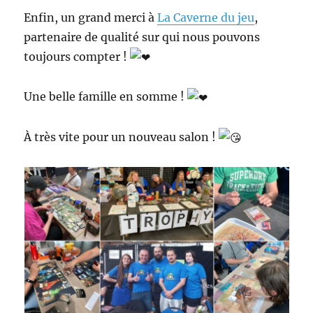
Enfin, un grand merci à
La Caverne du jeu
,
partenaire de qualité sur qui nous pouvons
toujours compter !
Une belle famille en somme !
À très vite pour un nouveau salon !