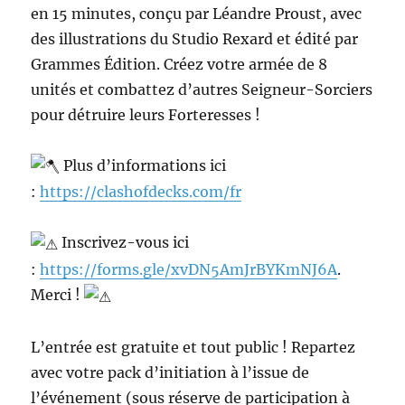
en 15 minutes, conçu par Léandre Proust, avec
des illustrations du Studio Rexard et édité par
Grammes Édition. Créez votre armée de 8
unités et combattez d’autres Seigneur-Sorciers
pour détruire leurs Forteresses !
Plus d’informations ici
:
https://clashofdecks.com/fr
Inscrivez-vous ici
:
https://forms.gle/xvDN5AmJrBYKmNJ6A
.
Merci !
L’entrée est gratuite et tout public ! Repartez
avec votre pack d’initiation à l’issue de
l’événement (sous réserve de participation à