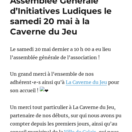
Assemblée Générale
d’Initiatives Ludiques le
samedi 20 mai à la
Caverne du Jeu
Le samedi 20 mai dernier a 10 h 00 a eu lieu
l’assemblée générale de l’association !
Un grand merci à l’ensemble de nos
adhérent•e•s ainsi qu’à
La Caverne du Jeu
pour
son accueil !
Un merci tout particulier à La Caverne du Jeu,
partenaire de nos débuts, sur qui nous avons pu
compter depuis les premiers jours, ainsi qu’au