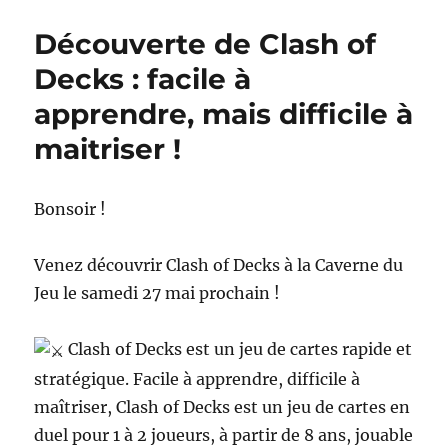
Découverte de Clash of
Decks : facile à
apprendre, mais difficile à
maitriser !
Bonsoir !
Venez découvrir Clash of Decks à la Caverne du
Jeu le samedi 27 mai prochain !
Clash of Decks est un jeu de cartes rapide et
stratégique. Facile à apprendre, difficile à
maîtriser, Clash of Decks est un jeu de cartes en
duel pour 1 à 2 joueurs, à partir de 8 ans, jouable