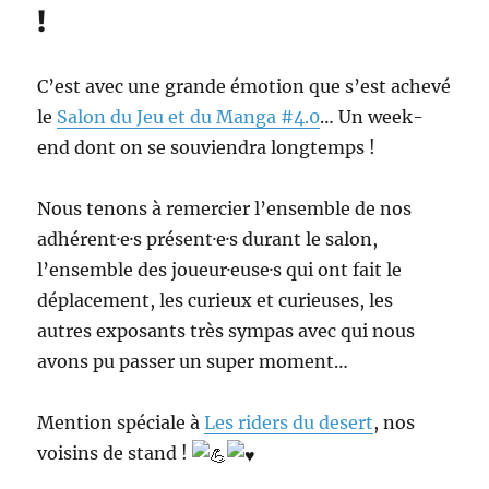
!
C’est avec une grande émotion que s’est achevé
le
Salon du Jeu et du Manga #4.0
… Un week-
end dont on se souviendra longtemps !
Nous tenons à remercier l’ensemble de nos
adhérent·e·s présent·e·s durant le salon,
l’ensemble des joueur·euse·s qui ont fait le
déplacement, les curieux et curieuses, les
autres exposants très sympas avec qui nous
avons pu passer un super moment…
Mention spéciale à
Les riders du desert
, nos
voisins de stand !