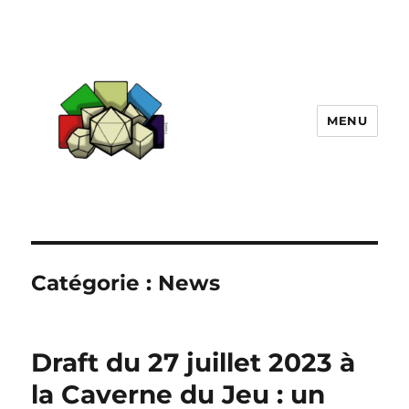
MENU
Initiatives Ludiques
Catégorie :
News
Draft du 27 juillet 2023 à
la Caverne du Jeu : un