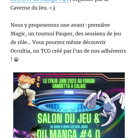
Caverne du Jeu. <3
Nous y proposerons une avant-première
Magic, un tournoi Pauper, des sessions de jeu
de rôle… Vous pourrez même découvrir
Occultia, un TCG créé par l’un de nos adhérents
! 😀