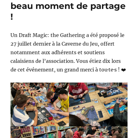
beau moment de partage
!
Un Draft Magic: the Gathering a été proposé le
27 juillet dernier à la Caverne du Jeu, offert
notamment aux adhérents et soutiens
calaisiens de l’association. Vous étiez dix lors
de cet événement, un grand merci à tou·te·s ! ❤️